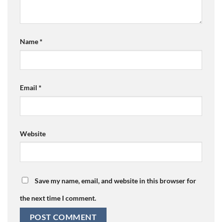
Name
*
Email
*
Website
Save my name, email, and website in this browser for
the next time I comment.