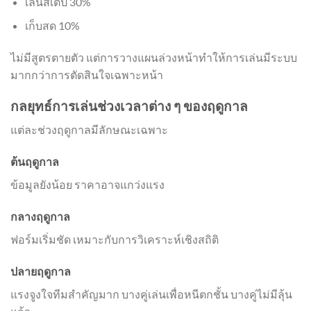
เล่นสเต็ป 30%
เก็บสด 10%
ไม่มีสูตรตายตัว แต่การวางแผนล่วงหน้าทำให้การเล่นมีระบบ
มากกว่าการตัดสินใจเฉพาะหน้า
กลยุทธ์การเล่นช่วงเวลาต่าง ๆ ของฤดูกาล
แต่ละช่วงฤดูกาลมีลักษณะเฉพาะ
ต้นฤดูกาล
ข้อมูลยังน้อย ราคาอาจแกว่งแรง
กลางฤดูกาล
ฟอร์มเริ่มชัด เหมาะกับการวิเคราะห์เชิงสถิติ
ปลายฤดูกาล
แรงจูงใจทีมสำคัญมาก บางคู่เล่นเพื่อหนีตกชั้น บางคู่ไม่มีลุ้น