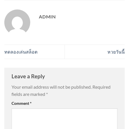
ADMIN
ทดลองเล่นสล็อต
หวยวันนี้
Leave a Reply
Your email address will not be published.
Required
fields are marked
*
Comment
*