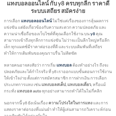
แทงบอลออนไลน์ กับ y8 ครบทุกลีก ราคาดี
ระบบเสถียร สมัครง่าย
การเลือก
แทงบอลออนไลน์
ไม่ใช่แค่เรื่องของการลุ้นผลการ
แข่งขัน แต่ยังเกี่ยวข้องกับความสะดวก ความปลอดภัย และ
ความน่าเชื่อถือของเว็บไซต์ที่คุณเลือกใช้งาน บน
y8
คุณ
สามารถเข้าถึงทุกลีกการแข่งขัน ไม่ว่าจะเป็นลีกใหญ่หรือลีก
เล็ก ทุกแมตช์มีราคาต่อรองที่ดี และระบบเดิมพันที่เสถียร
ทำให้การเดิมพันของคุณราบรื่น ไม่ติดขัด
หลายคนอาจสงสัยว่า การเริ่ม
แทงบอล
ต้องทำอย่างไร ถึงจะ
ปลอดภัยและได้กำไรจริง ที่ y8 เราออกแบบขั้นตอนการใช้งาน
ให้เข้าใจง่าย ตั้งแต่การสมัครสมาชิก การฝากเงิน การเลือก
ประเภทการแทง เช่น
แทงบอลสเต็ป
,
แทงบอลเดี่ยว
, หรือแม้
กระทั่ง
แทงบอล auto
ทุกอย่างสามารถทำได้ในไม่กี่คลิก
นอกจากนี้ y8 ยังเน้นเรื่อง
ความโปร่งใสในการแทง
และการ
แสดงราคาต่อรองที่แม่นยำ ทำให้ผู้เล่นสามารถวิเคราะห์ก่อน
วางเดิมพันได้อย่างมั่นใจ