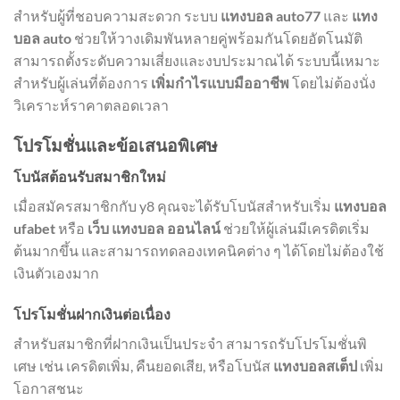
สำหรับผู้ที่ชอบความสะดวก ระบบ
แทงบอล auto77
และ
แทง
บอล auto
ช่วยให้วางเดิมพันหลายคู่พร้อมกันโดยอัตโนมัติ
สามารถตั้งระดับความเสี่ยงและงบประมาณได้ ระบบนี้เหมาะ
สำหรับผู้เล่นที่ต้องการ
เพิ่มกำไรแบบมืออาชีพ
โดยไม่ต้องนั่ง
วิเคราะห์ราคาตลอดเวลา
โปรโมชั่นและข้อเสนอพิเศษ
โบนัสต้อนรับสมาชิกใหม่
เมื่อสมัครสมาชิกกับ y8 คุณจะได้รับโบนัสสำหรับเริ่ม
แทงบอล
ufabet
หรือ
เว็บ แทงบอล ออนไลน์
ช่วยให้ผู้เล่นมีเครดิตเริ่ม
ต้นมากขึ้น และสามารถทดลองเทคนิคต่าง ๆ ได้โดยไม่ต้องใช้
เงินตัวเองมาก
โปรโมชั่นฝากเงินต่อเนื่อง
สำหรับสมาชิกที่ฝากเงินเป็นประจำ สามารถรับโปรโมชั่นพิ
เศษ เช่น เครดิตเพิ่ม, คืนยอดเสีย, หรือโบนัส
แทงบอลสเต็ป
เพิ่ม
โอกาสชนะ