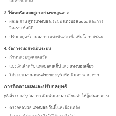
ลดความเสี่ยง
3. ใช้เทคนิคและสูตรอย่างชาญฉลาด
ผสมผสาน
สูตรแทงบอล
, ระบบ
แทงบอล auto
, และการ
วิเคราะห์สถิติ
ปรับกลยุทธ์ตามผลการแข่งขันสด เพื่อเพิ่มโอกาสชนะ
4. จัดการงบอย่างเป็นระบบ
กำหนดงบสูงสุดต่อวัน
แบ่งเงินสำหรับ
แทงบอลสเต็ป
และ
แทงบอลเดี่ยว
ใช้ระบบ
ฝาก-ถอนง่าย
ของ y8 เพื่อเพิ่มความสะดวก
การติดตามผลและปรับกลยุทธ์
y8
มีระบบสรุปผลการเดิมพันแบบละเอียด ทำให้ผู้เล่นสามารถ:
ตรวจสอบผล
แทงบอล วันนี้
และย้อนหลัง