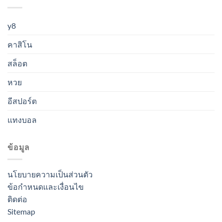
y8
คาสิโน
สล็อต
หวย
อีสปอร์ต
แทงบอล
ข้อมูล
นโยบายความเป็นส่วนตัว
ข้อกำหนดและเงื่อนไข
ติดต่อ
Sitemap