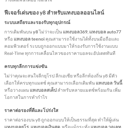
ฟีเจอร์เด่นของ y8 สำหรับแทงบอลออนไลน์
ระบบเสถียรและรองรับทุกอุปกรณ์
การเดิมพันบน
y8
ไม่ว่าจะเป็น
แทงบอล369
,
แทงบอล auto77
หรือ
แทงบอล teenoi
คุณสามารถใช้งานได้ทั้งบนมือถือและ
คอมพิวเตอร์ ระบบถูกออกแบบมาให้รองรับการใช้งานแบบ
Real-Time ทุกการเคลื่อนไหวของราคาบอลจะอัปเดตทันที
ครบทุกลีกการแข่งขัน
ไม่ว่าคุณจะสนใจลีกยุโรป ลีกเอเชีย หรือลีกท้องถิ่น y8 มีตัว
เลือกให้ครบทุกแมตช์ คุณสามารถเลือกเดิมพัน
แทงบอล วันนี้
หรือวางแผน
แทงบอลสเต็ป
สำหรับหลายแมตช์พร้อมกัน เพิ่ม
โอกาสในการทำกำไร
ราคาต่อรองที่ดีและโปร่งใส
ราคาต่อรองบน y8 ถูกออกแบบให้เป็นธรรมที่สุด ทำให้ผู้เล่น
แทงบอลยูโร
,
แทงบอลเงินสด
, หรือแม้กระทั่ง
แทงบอล วอเลท