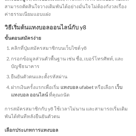
สามารถตัดสินใจวางเดิมพันได้อย่างมั่นใจ ไม่ต้องกังวลเรื่อง
ค่าธรรมเนียมแอบแฝง
วิธีเริ่มต้นแทงบอลออนไลน์กับ y8
ขั้นตอนสมัครง่าย
คลิกที่ปุ่มสมัครสมาชิกบนเว็บไซต์ y8
กรอกข้อมูลส่วนตัวพื้นฐาน เช่น ชื่อ, เบอร์โทรศัพท์, และ
บัญชีธนาคาร
ยืนยันตัวตนและตั้งรหัสผ่าน
ฝากเงินครั้งแรกเพื่อเริ่ม
แทงบอล ufabet
หรือเลือก
เว็บ
แทงบอล ออนไลน์
ที่คุณถนัด
การสมัครสมาชิกกับ y8 ใช้เวลาไม่นาน และสามารถเริ่มเดิม
พันได้ทันทีหลังยืนยันตัวตน
เลือกประเภทการแทงบอล