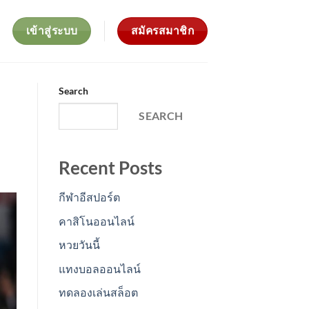
เข้าสู่ระบบ
สมัครสมาชิก
Search
SEARCH
Recent Posts
กีฬาอีสปอร์ต
คาสิโนออนไลน์
หวยวันนี้
แทงบอลออนไลน์
ทดลองเล่นสล็อต