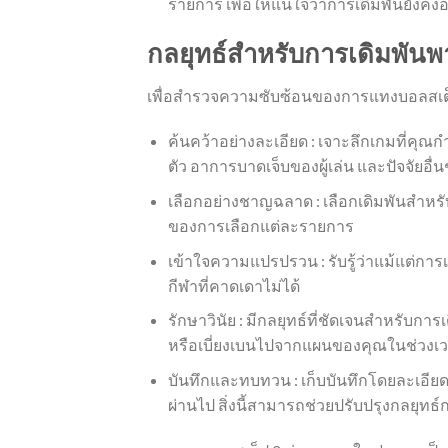
รายการ เพื่อให้แน่ใจว่าการเดิมพันยังคง
กลยุทธ์สำหรับการเดิมพันพ
เพื่อสำรวจความซับซ้อนของการแทงบอลสเต็ป 2
ค้นคว้าอย่างละเอียด : เจาะลึกเกมที่คุณก
ตัว อาการบาดเจ็บของผู้เล่น และปัจจัยอื่นๆ 
เลือกอย่างชาญฉลาด : เลือกเดิมพันสำหรับ
ของการเลือกแต่ละรายการ
เข้าใจความแปรปรวน : รับรู้ว่าแม้แต่การ
กีฬาที่คาดเดาไม่ได้
รักษาวินัย : มีกลยุทธ์ที่ชัดเจนสำหรับกา
หรือเบี่ยงเบนไปจากแผนของคุณในช่วงเว
บันทึกและทบทวน : เก็บบันทึกโดยละเอีย
ผ่านไป สิ่งนี้สามารถช่วยปรับปรุงกลยุทธ