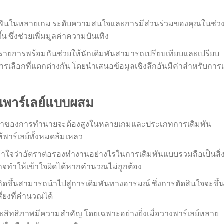
างเดิมพันในหลายเกม ระดับความสนใจและการมีส่วนร่วมของคุณในช่วง
น ซึ่งช่วยเพิ่มมูลค่าความบันเทิง
งรายการพร้อมกันช่วยให้นักเดิมพันสามารถเปรียบเทียบและเปรียบ
รเลือกที่แตกต่างกัน โดยนำเสนอข้อมูลเชิงลึกอันมีค่าสำหรับการเ
นพาร์เลย์แบบผสม
ยำของการทำนายจะต้องสูงในหลายเกมและประเภทการเดิมพัน
้พาร์เลย์ทั้งหมดล้มเหลว
ใจว่าอัตราต่อรองทำงานอย่างไรในการเดิมพันแบบรวมถือเป็นสิ่
าจทำให้เข้าใจผิดได้หากคำนวณไม่ถูกต้อง
กิดขึ้นสามารถนำไปสู่การเดิมพันทางอารมณ์ ซึ่งการตัดสินใจจะขึ้นอ
ี่ยงที่คำนวณได้
ประสิทธิภาพมีความสำคัญ โดยเฉพาะอย่างยิ่งเมื่อวางพาร์เลย์หลาย