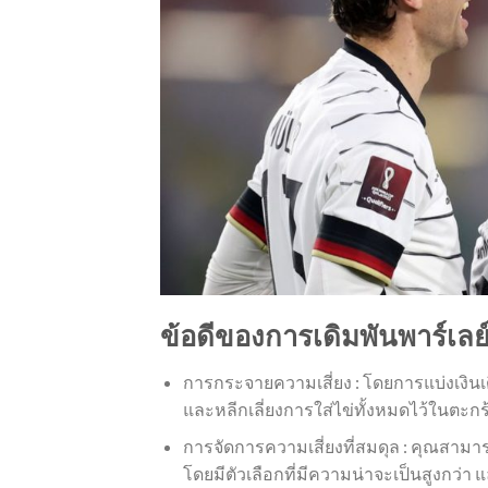
ข้อดีของการเดิมพันพาร์เ
การกระจายความเสี่ยง : โดยการแบ่งเงิ
และหลีกเลี่ยงการใส่ไข่ทั้งหมดไว้ในตะกร
การจัดการความเสี่ยงที่สมดุล : คุณสามา
โดยมีตัวเลือกที่มีความน่าจะเป็นสูงกว่