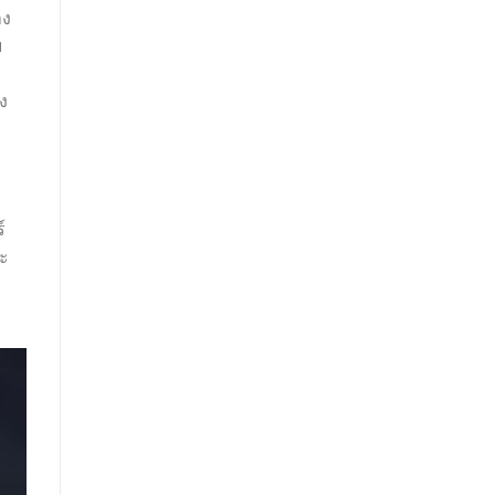
าง
ม
ง
์
ะ