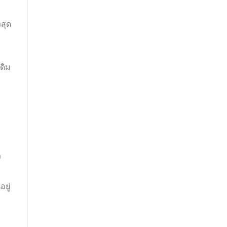
สุด
ดิม
ง
ยู่