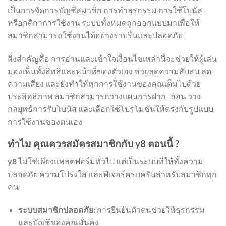
เป็นการจัดการบัญชีสมาชิก การทำธุรกรรม การใช้โบนัส
หรือกติกาการใช้งาน ระบบทั้งหมดถูกออกแบบมาเพื่อให้
สมาชิกสามารถใช้งานได้อย่างราบรื่นและปลอดภัย
สิ่งสำคัญคือ การอ่านและเข้าใจเงื่อนไขเหล่านี้จะช่วยให้ผู้เล่น
มองเห็นทั้งสิทธิและหน้าที่ของตัวเอง ช่วยลดความสับสน ลด
ความเสี่ยง และยังทำให้ทุกการใช้งานของคุณเต็มไปด้วย
ประสิทธิภาพ สมาชิกสามารถวางแผนการฝาก–ถอน วาง
กลยุทธ์การรับโบนัส และเลือกใช้โปรโมชันให้ตรงกับรูปแบบ
การใช้งานของตนเอง
ทำไม คุณควรสมัครสมาชิกกับ y8 ตอนนี้ ?
y8
ไม่ใช่เพียงแพลตฟอร์มทั่วไป แต่เป็นระบบที่ให้ทั้งความ
ปลอดภัย ความโปร่งใส และฟีเจอร์ครบครันสำหรับสมาชิกทุก
คน
ระบบสมาชิกปลอดภัย:
การยืนยันตัวตนช่วยให้ธุรกรรม
และบัญชีของคุณมั่นคง