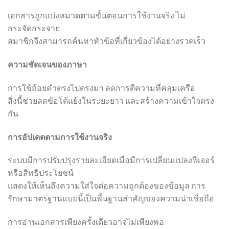
เอกสารถูกแบ่งหมวดตามขั้นตอนการใช้งานจริง ไม่
กระจัดกระจาย
สมาชิกจึงสามารถค้นหาหัวข้อที่เกี่ยวข้องได้อย่างรวดเร็ว
ความชัดเจนของภาษา
การใช้ถ้อยคำตรงไปตรงมา ลดการตีความที่คลุมเครือ
สิ่งนี้ช่วยลดข้อโต้แย้งในระยะยาว และสร้างความเข้าใจตรง
กัน
การอัปเดตตามการใช้งานจริง
ระบบมีการปรับปรุงรายละเอียดเมื่อมีการเปลี่ยนแปลงฟีเจอร์
หรือสิทธิประโยชน์
แสดงให้เห็นถึงความใส่ใจต่อความถูกต้องของข้อมูล การ
รักษามาตรฐานแบบนี้เป็นพื้นฐานสำคัญของความน่าเชื่อถือ
การอ่านเอกสารเพียงครั้งเดียวอาจไม่เพียงพอ