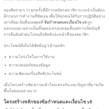
ลองคิดง่าย ๆ ว่า ทุกครั้งที่มีการสมัครสมาชิก ระบบจำเป็นต้อง
มีกรอบการทำงานที่ชัดเจน เพื่อให้ทุกคนได้รับการปฏิบัติอย่าง
เท่าเทียม นั่นคือเหตุผลที่
ข้อกำหนดและเงื่อนไข y8
ถูก
ออกแบบมาอย่างเป็นขั้นตอน ครอบคลุมตั้งแต่การเปิดบัญชี
การยืนยันตัวตน ไปจนถึงสิทธิและหน้าที่ของสมาชิก
ประโยชน์ที่เห็นได้ชัดมีอยู่ 3 ด้านหลัก
ความโปร่งใสในการใช้งาน
ความปลอดภัยของข้อมูล
ความชัดเจนเรื่องสิทธิประโยชน์
เมื่อโครงสร้างชัด ความเข้าใจจะตรงกัน และปัญหาที่อาจเกิด
ขึ้นก็ลดลงอย่างมาก
โครงสร้างหลักของข้อกำหนดและเงื่อนไข y8