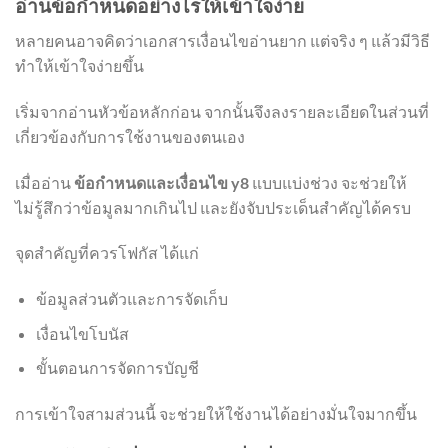
อ่านข้อกำหนดอย่างไรให้เข้าใจง่าย
หลายคนอาจคิดว่าเอกสารเงื่อนไขอ่านยาก แต่จริง ๆ แล้วมีวิธี
ทำให้เข้าใจง่ายขึ้น
เริ่มจากอ่านหัวข้อหลักก่อน จากนั้นจึงลงรายละเอียดในส่วนที่
เกี่ยวข้องกับการใช้งานของตนเอง
เมื่ออ่าน
ข้อกำหนดและเงื่อนไข y8
แบบแบ่งช่วง จะช่วยให้
ไม่รู้สึกว่าข้อมูลมากเกินไป และยังจับประเด็นสำคัญได้ครบ
จุดสำคัญที่ควรโฟกัส ได้แก่
ข้อมูลส่วนตัวและการจัดเก็บ
เงื่อนไขโบนัส
ขั้นตอนการจัดการบัญชี
การเข้าใจสามส่วนนี้ จะช่วยให้ใช้งานได้อย่างมั่นใจมากขึ้น