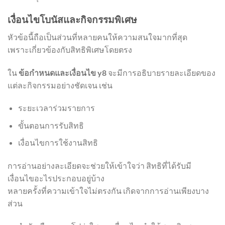
เงื่อนไขโบนัสและกิจกรรมพิเศษ
หัวข้อนี้ถือเป็นส่วนที่หลายคนให้ความสนใจมากที่สุด
เพราะเกี่ยวข้องกับสิทธิพิเศษโดยตรง
ใน
ข้อกำหนดและเงื่อนไข y8
จะมีการอธิบายรายละเอียดของ
แต่ละกิจกรรมอย่างชัดเจน เช่น
ระยะเวลาร่วมรายการ
ขั้นตอนการรับสิทธิ
เงื่อนไขการใช้งานสิทธิ
การอ่านอย่างละเอียดจะช่วยให้เข้าใจว่า สิทธิที่ได้รับมี
เงื่อนไขอะไรประกอบอยู่บ้าง
หลายครั้งที่ความเข้าใจไม่ตรงกัน เกิดจากการอ่านเพียงบาง
ส่วน