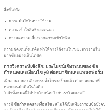
สิ่งที่ได้คือ
ความมั่นใจในการใช้งาน
ความเข้าใจสิทธิของตนเอง
การลดความเสี่ยงจากความเข้าใจผิด
ความชัดเจนตั้งแต่ต้น ทำให้การใช้งานในระยะยาวราบรื่น
มากขึ้นอย่างเห็นได้ชัด
การวิเคราะห์เชิงลึก: ประโยชน์เชิงระบบของ ข้อ
กำหนดและเงื่อนไข y8 ต่อสมาชิกและแพลตฟอร์ม
เมื่ออ่านรายละเอียดครบทั้งโครงสร้างแล้ว คำถามต่อมาที่
หลายคนมักคิดในใจคือ
“แล้วทั้งหมดนี้ให้ประโยชน์อะไรกับเราโดยตรง?”
การมี
ข้อกำหนดและเงื่อนไข y8
ไม่ได้เป็นเพียงกรอบข้อบังคับ