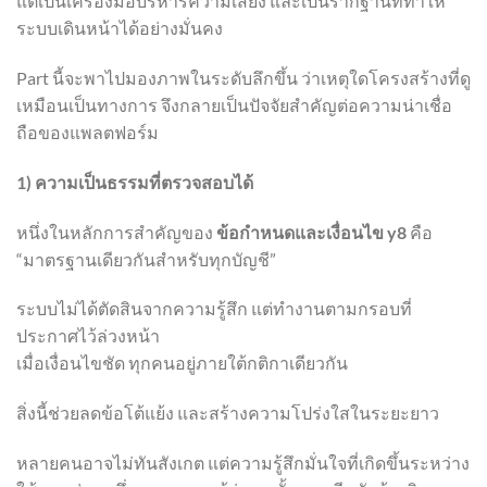
แต่เป็นเครื่องมือบริหารความเสี่ยง และเป็นรากฐานที่ทำให้
ระบบเดินหน้าได้อย่างมั่นคง
Part นี้จะพาไปมองภาพในระดับลึกขึ้น ว่าเหตุใดโครงสร้างที่ดู
เหมือนเป็นทางการ จึงกลายเป็นปัจจัยสำคัญต่อความน่าเชื่อ
ถือของแพลตฟอร์ม
1) ความเป็นธรรมที่ตรวจสอบได้
หนึ่งในหลักการสำคัญของ
ข้อกำหนดและเงื่อนไข y8
คือ
“มาตรฐานเดียวกันสำหรับทุกบัญชี”
ระบบไม่ได้ตัดสินจากความรู้สึก แต่ทำงานตามกรอบที่
ประกาศไว้ล่วงหน้า
เมื่อเงื่อนไขชัด ทุกคนอยู่ภายใต้กติกาเดียวกัน
สิ่งนี้ช่วยลดข้อโต้แย้ง และสร้างความโปร่งใสในระยะยาว
หลายคนอาจไม่ทันสังเกต แต่ความรู้สึกมั่นใจที่เกิดขึ้นระหว่าง