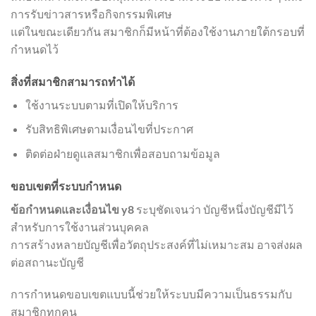
การรับข่าวสารหรือกิจกรรมพิเศษ
แต่ในขณะเดียวกัน สมาชิกก็มีหน้าที่ต้องใช้งานภายใต้กรอบที่
กำหนดไว้
สิ่งที่สมาชิกสามารถทำได้
ใช้งานระบบตามที่เปิดให้บริการ
รับสิทธิพิเศษตามเงื่อนไขที่ประกาศ
ติดต่อฝ่ายดูแลสมาชิกเพื่อสอบถามข้อมูล
ขอบเขตที่ระบบกำหนด
ข้อกำหนดและเงื่อนไข y8
ระบุชัดเจนว่า บัญชีหนึ่งบัญชีมีไว้
สำหรับการใช้งานส่วนบุคคล
การสร้างหลายบัญชีเพื่อวัตถุประสงค์ที่ไม่เหมาะสม อาจส่งผล
ต่อสถานะบัญชี
การกำหนดขอบเขตแบบนี้ช่วยให้ระบบมีความเป็นธรรมกับ
สมาชิกทุกคน