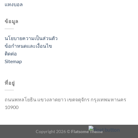
แทงบอล
ข้อมูล
นโยบายความเป็นส่วนตัว
ข้อกำหนดและเงื่อนไข
ติดต่อ
Sitemap
ที่อยู่
ถนนพหลโยธิน แขวงลาดยาว เขตจตุจักร กรุงเทพมหานคร
10900
Copyright 2026 ©
Flatsome Theme