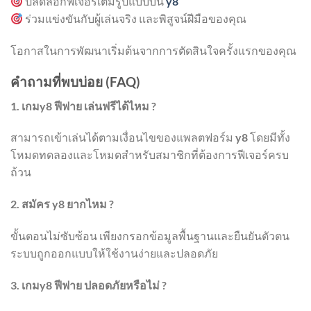
ปลดล็อกฟีเจอร์เต็มรูปแบบบน
y8
ร่วมแข่งขันกับผู้เล่นจริง และพิสูจน์ฝีมือของคุณ
โอกาสในการพัฒนาเริ่มต้นจากการตัดสินใจครั้งแรกของคุณ
คำถามที่พบบ่อย (FAQ)
1. เกมy8 ฟีฟาย เล่นฟรีได้ไหม ?
สามารถเข้าเล่นได้ตามเงื่อนไขของแพลตฟอร์ม
y8
โดยมีทั้ง
โหมดทดลองและโหมดสำหรับสมาชิกที่ต้องการฟีเจอร์ครบ
ถ้วน
2. สมัคร y8 ยากไหม ?
ขั้นตอนไม่ซับซ้อน เพียงกรอกข้อมูลพื้นฐานและยืนยันตัวตน
ระบบถูกออกแบบให้ใช้งานง่ายและปลอดภัย
3. เกมy8 ฟีฟาย ปลอดภัยหรือไม่ ?