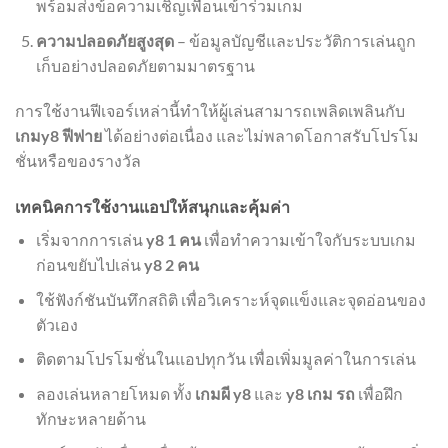
พร้อมส่งข้อความเชิญเพื่อนเข้าร่วมเกม
ความปลอดภัยสูงสุด
– ข้อมูลบัญชีและประวัติการเล่นถูก
เก็บอย่างปลอดภัยตามมาตรฐาน
การใช้งานฟีเจอร์เหล่านี้ทำให้ผู้เล่นสามารถเพลิดเพลินกับ
เกมy8 ฟีฟาย
ได้อย่างต่อเนื่อง และไม่พลาดโอกาสรับโปรโม
ชั่นหรือของรางวัล
เทคนิคการใช้งานแอปให้สนุกและคุ้มค่า
เริ่มจากการเล่น
y8 1 คน
เพื่อทำความเข้าใจกับระบบเกม
ก่อนขยับไปเล่น
y8 2 คน
ใช้ฟังก์ชันบันทึกสถิติ เพื่อวิเคราะห์จุดแข็งและจุดอ่อนของ
ตัวเอง
ติดตามโปรโมชั่นในแอปทุกวัน เพื่อเพิ่มมูลค่าในการเล่น
ลองเล่นหลายโหมด ทั้ง
เกมผี y8
และ
y8 เกม รถ
เพื่อฝึก
ทักษะหลายด้าน