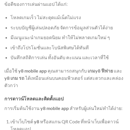
ข้อดีของการเล่นผ่านแอป ได้แก่:
โหลดเกมเร็ว ไม่สะดุดแม้เน็ตไม่แรง
ระบบบัญชีผู้เล่นปลอดภัย จัดการข้อมูลส่วนตัวได้ง่าย
มีเมนูแนะนำเกมยอดนิยม ทำให้ไม่พลาดเกมใหม่ ๆ
เข้าถึงโปรโมชั่นและโบนัสพิเศษได้ทันที
บันทึกสถิติการเล่น ทั้งอันดับ คะแนน และเวลาที่ใช้
เมื่อใช้
y8 mobile app
คุณสามารถสนุกกับ
เกมy8 ฟีฟาย
และ
y8 เกม รถ
ได้เหมือนเล่นบนคอมพิวเตอร์ แต่สะดวกและคล่อง
ตัวกว่า
การดาวน์โหลดและติดตั้งแอป
การเริ่มต้นใช้งาน
y8 mobile app
สำหรับผู้เล่นใหม่ทำได้ง่าย:
เข้าเว็บไซต์
y8
หรือสแกน QR Code ที่หน้าเว็บเพื่อดาวน์
โหลดแอป