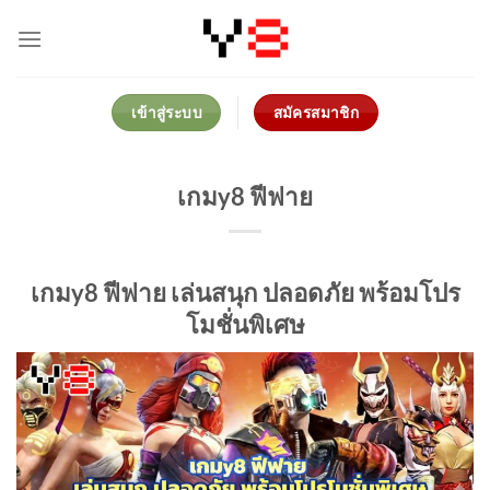
Skip
to
content
เข้าสู่ระบบ
สมัครสมาชิก
เกมy8 ฟีฟาย
เกมy8 ฟีฟาย เล่นสนุก ปลอดภัย พร้อมโปร
โมชั่นพิเศษ