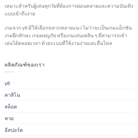
เหมาะสำหรับผู้เล่นทุกวัยที่ต้องการผ่อนคลายและความบันเทิง
แบบเข้าถึงง่าย
เกมจาก y8 มีให้เลือกหลากหลายแนว ไม่ว่าจะเป็นเกมแอ็กชัน
เกมฝึกทักษะ เกมผจญภัย หรือเกมเล่นเพลิน ๆ ที่สามารถเข้า
เล่นได้ตลอดเวลา ด้วยระบบที่ใช้งานง่ายและลื่นไหล
ผลิตภัณฑ์ของเรา
y8
คาสิโน
สล็อต
หวย
อีสปอร์ต