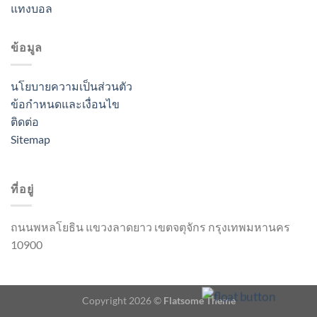
แทงบอล
ข้อมูล
นโยบายความเป็นส่วนตัว
ข้อกำหนดและเงื่อนไข
ติดต่อ
Sitemap
ที่อยู่
ถนนพหลโยธิน แขวงลาดยาว เขตจตุจักร กรุงเทพมหานคร
10900
Copyright 2026 ©
Flatsome Theme