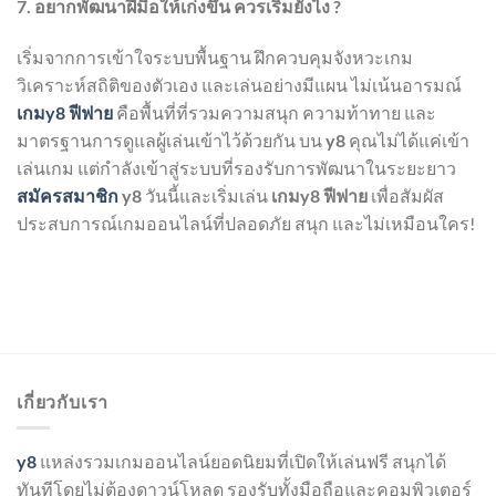
7. อยากพัฒนาฝีมือให้เก่งขึ้น ควรเริ่มยังไง ?
เริ่มจากการเข้าใจระบบพื้นฐาน ฝึกควบคุมจังหวะเกม
วิเคราะห์สถิติของตัวเอง และเล่นอย่างมีแผน ไม่เน้นอารมณ์
เกมy8 ฟีฟาย
คือพื้นที่ที่รวมความสนุก ความท้าทาย และ
มาตรฐานการดูแลผู้เล่นเข้าไว้ด้วยกัน บน
y8
คุณไม่ได้แค่เข้า
เล่นเกม แต่กำลังเข้าสู่ระบบที่รองรับการพัฒนาในระยะยาว
สมัครสมาชิก
y8
วันนี้และเริ่มเล่น
เกมy8 ฟีฟาย
เพื่อสัมผัส
ประสบการณ์เกมออนไลน์ที่ปลอดภัย สนุก และไม่เหมือนใคร!
เกี่ยวกับเรา
y8
แหล่งรวมเกมออนไลน์ยอดนิยมที่เปิดให้เล่นฟรี สนุกได้
ทันทีโดยไม่ต้องดาวน์โหลด รองรับทั้งมือถือและคอมพิวเตอร์