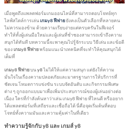
เมื่อพูดถึงแพลตฟอร์มเกมออนไลน์ที่สามารถตอบโจทย์ทุก
ไลฟ์สไตล์การเล่น
เกมy8 ฟีฟาย
ยังคงเป็นตัวเลือกที่หลายคน
ไม่ควรมองข้าม ด้วยความเรียบง่ายแต่ครบครันในฟีเจอร์
ทำให้ทั้งผู้เล่นมือใหม่และผู้เล่นที่ช่ำชองสามารถเข้าถึงความ
สนุกได้ทันที บทความนี้จะพาคุณไปรู้จักระบบ วิธีเล่น และข้อดี
ของ
เกมy8 ฟีฟาย
พร้อมแนะนำเทคนิคที่จะทำให้คุณสนุกได้
เต็มที่
เกมy8 ฟีฟาย
บน
y8
ไม่ได้ให้แค่ความสนุก แต่ยังให้ความ
มั่นใจในเรื่องความปลอดภัยและมาตรฐานการให้บริการที่
ชัดเจน โหมดการแข่งขัน ระบบจัดอันดับ และกิจกรรมพิเศษ
ต่าง ๆ ถูกออกแบบมาเพื่อเพิ่มประสบการณ์ของผู้เล่นอย่างต่อ
เนื่อง ใครที่กำลังค้นหาว่าเล่น เกมy8 ฟีฟาย ที่ไหนดี หรืออยาก
ได้แพลตฟอร์มที่เสถียรและเชื่อถือได้ นี่คือจุดเริ่มต้นที่ตอบ
โจทย์ทั้งความมันและความคุ้มค่าในที่เดียว
ทำความรู้จักกับ y8 และ เกมส์ y8