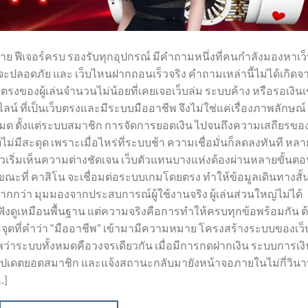
าย ฟีเจอร์ครบ รองรับทุกอุปกรณ์ มีคำถามหนึ่งที่คนกำลังมองหาเว
งจะปลอดภัย และ เว็บไหนฝากถอนเร็วจริง คำถามเหล่านี้ไม่ได้เกิดจ
ของผู้เล่นจำนวนไม่น้อยที่เคยเจอเว็บล่ม ระบบค้าง หรือรอเงินเ
์ ที่เป็นเว็บตรงและมีระบบมืออาชีพ จึงไม่ใช่แค่เรื่องภาพลักษณ์
งหมด ตั้งแต่ระบบสมาชิก การจัดการยอดเงิน ไปจนถึงความเสถียรขอ
ไม่มีสะดุด เพราะเมื่อไหร่ที่ระบบช้า ความเชื่อมั่นก็ลดลงทันที หลา
วเริ่มเห็นความต่างชัดเจน เว็บตัวแทนบางแห่งต้องผ่านหลายขั้นต
ะที่ คาสิโน จะเชื่อมต่อระบบเกมโดยตรง ทำให้ข้อมูลเดินทางสั้
กว่า มุมมองจากประสบการณ์ผู้ใช้งานจริง ผู้เล่นส่วนใหญ่ไม่ได้
้อ ฟังดูเหมือนพื้นฐาน แต่ความจริงคือการทำให้ครบทุกข้อพร้อมกัน ต
จุดที่คำว่า “มืออาชีพ” เข้ามามีความหมาย โครงสร้างระบบของเว็
าระบบทั้งหมดคือวงจรเดียวกัน เมื่อมีการกดฝากเงิน ระบบการเงิ
งอัปเดตยอดสมาชิก และแจ้งสถานะกลับมายังหน้าจอภายในไม่กี่วินา
…]