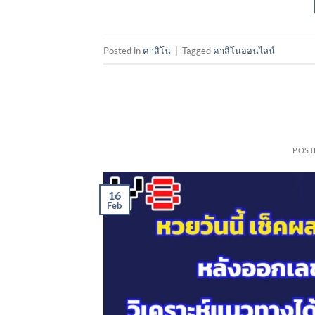
Posted in
คาสิโน
|
Tagged
คาสิโนออนไลน์
POST
16
Feb