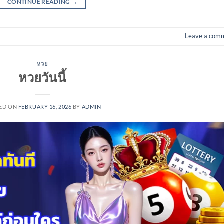
CONTINUE READING
→
Leave a com
หวย
หวยวันนี้
ED ON
FEBRUARY 16, 2026
BY
ADMIN