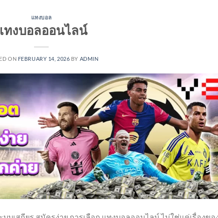
แทงบอล
แทงบอลออนไลน์
ED ON
FEBRUARY 14, 2026
BY
ADMIN
บบเสถียร สมัครง่าย การเลือก แทงบอลออนไลน์ ไม่ใช่แค่เรื่องขอ