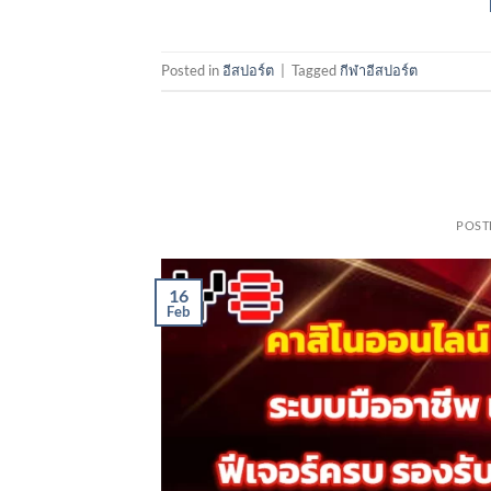
Posted in
อีสปอร์ต
|
Tagged
กีฬาอีสปอร์ต
POST
16
Feb