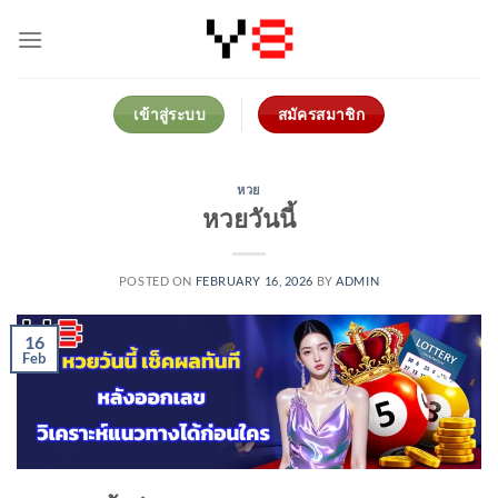
Skip
to
content
เข้าสู่ระบบ
สมัครสมาชิก
หวย
หวยวันนี้
POSTED ON
FEBRUARY 16, 2026
BY
ADMIN
16
Feb