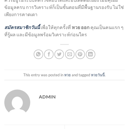
ข้อมูลครบ การวิเคราะห์ก็เป็นขั้นตอนที่มีพื้นฐานรองรับ ไม่ใช่
เพียงการคาดเดา
สมัครสมาชิกวันนี้
เพื่อให้ทุกครั้งที่
หวย ออก
คุณเป็นคนแรก ๆ
ที่รู้ผล และมีข้อมูลพร้อมวิเคราะห์ก่อนใคร
This entry was posted in
หวย
and tagged
หวยวันนี้
.
ADMIN