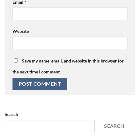
Email
*
Website
Save my name, email, and website in this browser for
the next time I comment.
Search
SEARCH