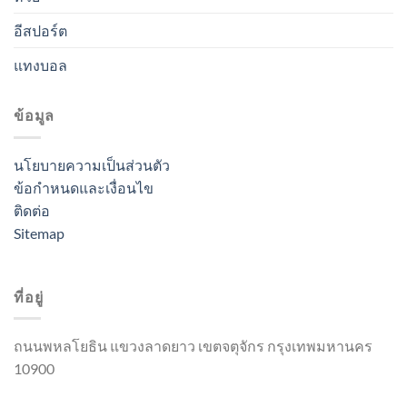
อีสปอร์ต
แทงบอล
ข้อมูล
นโยบายความเป็นส่วนตัว
ข้อกำหนดและเงื่อนไข
ติดต่อ
Sitemap
ที่อยู่
ถนนพหลโยธิน แขวงลาดยาว เขตจตุจักร กรุงเทพมหานคร
10900