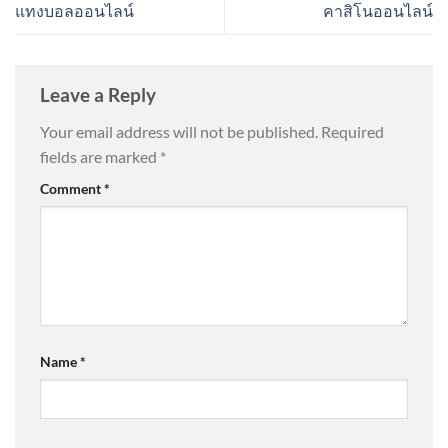
แทงบอลออนไลน์
คาสิโนออนไลน์
Leave a Reply
Your email address will not be published.
Required
fields are marked
*
Comment
*
Name
*