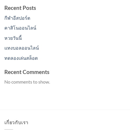
Recent Posts
กีฬาอีสปอร์ต
คาสิโนออนไลน์
หวยวันนี้
แทงบอลออนไลน์
ทดลองเล่นสล็อต
Recent Comments
No comments to show.
เกี่ยวกับเรา