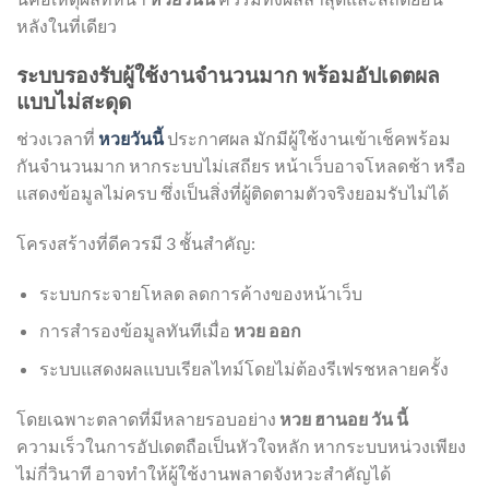
หลังในที่เดียว
ระบบรองรับผู้ใช้งานจำนวนมาก พร้อมอัปเดตผล
แบบไม่สะดุด
ช่วงเวลาที่
หวยวันนี้
ประกาศผล มักมีผู้ใช้งานเข้าเช็คพร้อม
กันจำนวนมาก หากระบบไม่เสถียร หน้าเว็บอาจโหลดช้า หรือ
แสดงข้อมูลไม่ครบ ซึ่งเป็นสิ่งที่ผู้ติดตามตัวจริงยอมรับไม่ได้
โครงสร้างที่ดีควรมี 3 ชั้นสำคัญ:
ระบบกระจายโหลด ลดการค้างของหน้าเว็บ
การสำรองข้อมูลทันทีเมื่อ
หวย ออก
ระบบแสดงผลแบบเรียลไทม์โดยไม่ต้องรีเฟรชหลายครั้ง
โดยเฉพาะตลาดที่มีหลายรอบอย่าง
หวย ฮานอย วัน นี้
ความเร็วในการอัปเดตถือเป็นหัวใจหลัก หากระบบหน่วงเพียง
ไม่กี่วินาที อาจทำให้ผู้ใช้งานพลาดจังหวะสำคัญได้